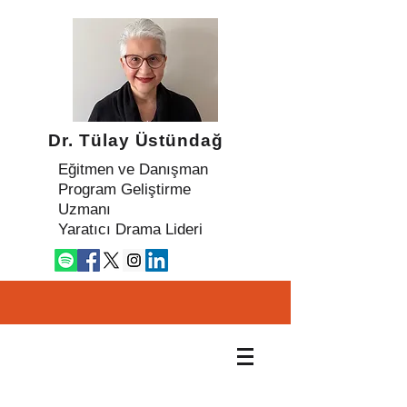
Dr. Tülay Üstündağ
Eğitmen ve Danışman
Program Geliştirme
Uzmanı
Yaratıcı Drama Lideri