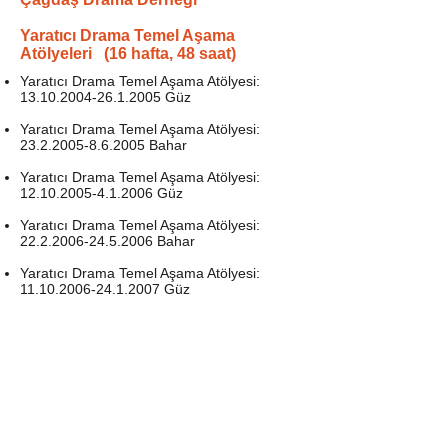
Yaratıcı Drama Temel Aşama
Atölyeleri (16 hafta, 48 saat)
Yaratıcı Drama Temel Aşama Atölyesi:
13.10.2004-26.1.2005
Güz
Yaratıcı Drama Temel Aşama Atölyesi:
23.2.2005-8.6.2005
Bahar
Yaratıcı Drama Temel Aşama Atölyesi:
12.10.2005-4.1.2006
Güz
Yaratıcı Drama Temel Aşama Atölyesi:
22.2.2006-24.5.2006
Bahar
Yaratıcı Drama Temel Aşama Atölyesi:
11.10.2006-24.1.2007
Güz
Yaratıcı Drama Temel Aşama Atölyesi:
28.2.2007-6.6.2007
Bahar
Yaratıcı Drama Temel Aşama Atölyesi:
17.10.2007-30.1.2008
Güz
Yaratıcı Drama Temel Aşama Atölyesi:
27.2.2008-4.6.2008
Bahar