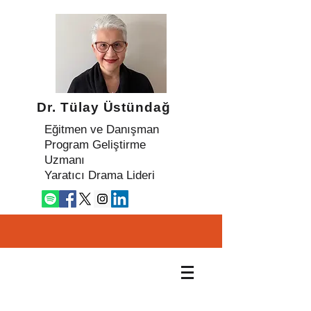
Dr. Tülay Üstündağ
Eğitmen ve Danışman
Program Geliştirme
Uzmanı
Yaratıcı Drama Lideri